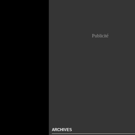
Publicité
ARCHIVES