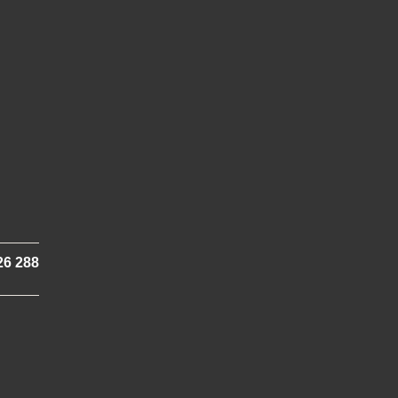
26 288