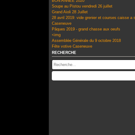
BON ANNÉE 2020
Soupe au Pistou vendredi 26 juillet
Grand Aioli 28 Juillet
28 avril 2019: vide grenier et courses caisse a
Caseneuve
Pâques 2019 - grand chasse aux oeufs
<img
Assemblée Générale du 9 octobre 2018
Fête votive Caseneuve
RECHERCHE