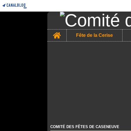
Home
Fête de la Cerise
COMITÉ DES FÊTES DE CASENEUVE