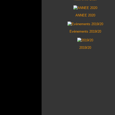
ANNEE 2020
Evènements 2019/20
2019/20