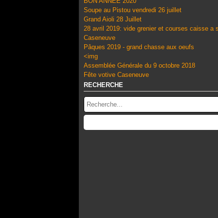
BON ANNÉE 2020
Soupe au Pistou vendredi 26 juillet
Grand Aioli 28 Juillet
28 avril 2019: vide grenier et courses caisse a
Caseneuve
Pâques 2019 - grand chasse aux oeufs
<img
Assemblée Générale du 9 octobre 2018
Fête votive Caseneuve
RECHERCHE