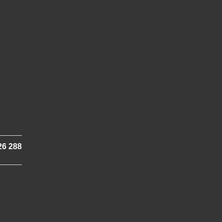
26 288