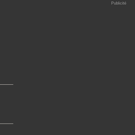
Publicité