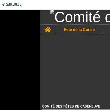
Home
Fête de la Cerise
COMITÉ DES FÊTES DE CASENEUVE