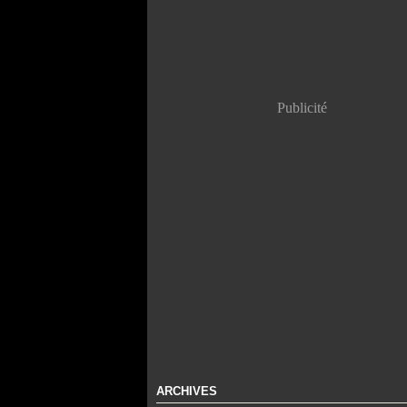
Publicité
ARCHIVES