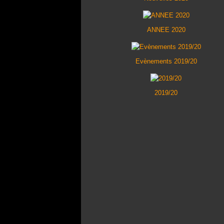
ANNEE 2020
Evènements 2019/20
2019/20